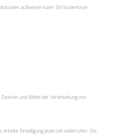
itslücken aufweisen kann. Ein lückenloser
ie Zwecke und Mittel der Verarbeitung von
erteilte Einwilligung jederzeit widerrufen. Die