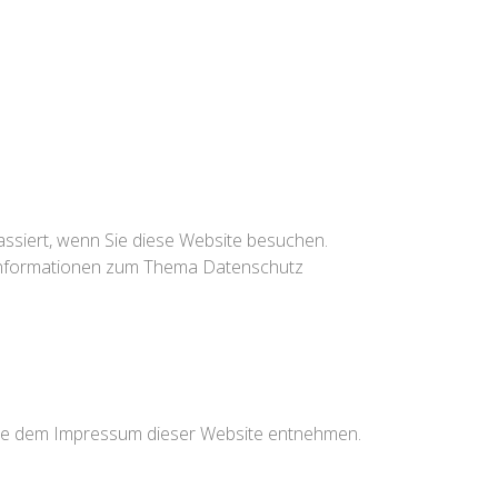
ssiert, wenn Sie diese Website besuchen.
e Informationen zum Thema Datenschutz
 Sie dem Impressum dieser Website entnehmen.