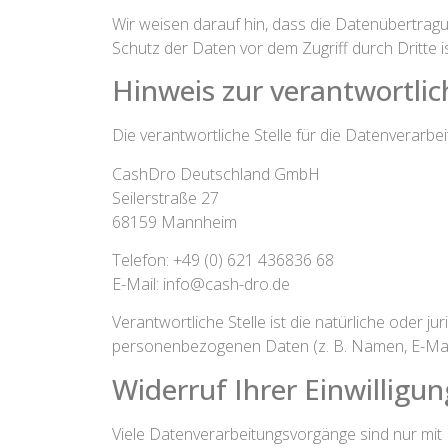
Wir weisen darauf hin, dass die Datenübertragun
Schutz der Daten vor dem Zugriff durch Dritte is
Hinweis zur verantwortlic
Die verantwortliche Stelle für die Datenverarbei
CashDro Deutschland GmbH
Seilerstraße 27
68159 Mannheim
Telefon: +49 (0) 621 436836 68
E-Mail: info@cash-dro.de
Verantwortliche Stelle ist die natürliche oder 
personenbezogenen Daten (z. B. Namen, E-Mail-
Widerruf Ihrer Einwilligu
Viele Datenverarbeitungsvorgänge sind nur mit Ih