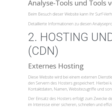
Analyse-Tools und Tools v
Beim Besuch dieser Website kann Ihr Surf-Verh
Detaillierte Informationen zu diesen Analysep
2. HOSTING UN
(CDN)
Externes Hosting
Diese Website wird bei einem externen Dienstl
den Servern des Hosters gespeichert. Hierbei 
Kontaktdaten, Namen, Websitezugriffe und sons
Der Einsatz des Hosters erfolgt zum Zwecke de
im Interesse einer sicheren, schnellen und effiz