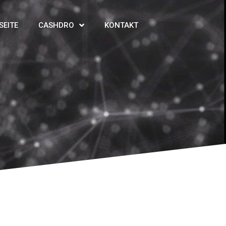
SEITE
CASHDRO
KONTAKT