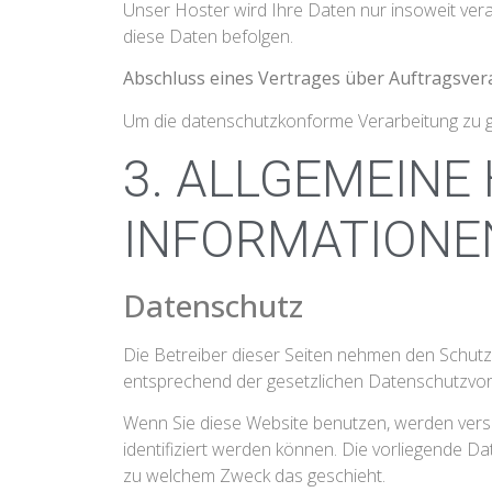
Unser Hoster wird Ihre Daten nur insoweit verar
diese Daten befolgen.
Abschluss eines Vertrages über Auftragsver
Um die datenschutzkonforme Verarbeitung zu ge
3. ALLGEMEINE
INFORMATIONE
Datenschutz
Die Betreiber dieser Seiten nehmen den Schutz
entsprechend der gesetzlichen Datenschutzvors
Wenn Sie diese Website benutzen, werden ver
identifiziert werden können. Die vorliegende Da
zu welchem Zweck das geschieht.