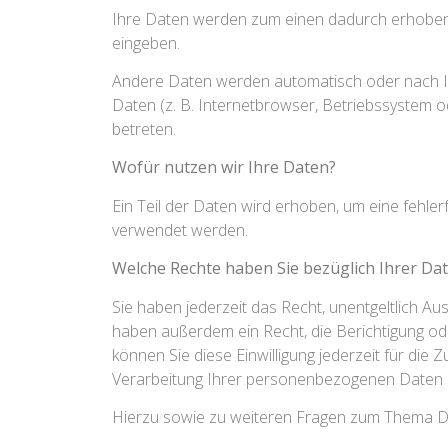
Ihre Daten werden zum einen dadurch erhoben, da
eingeben.
Andere Daten werden automatisch oder nach Ihr
Daten (z. B. Internetbrowser, Betriebssystem o
betreten.
Wofür nutzen wir Ihre Daten?
Ein Teil der Daten wird erhoben, um eine fehle
verwendet werden.
Welche Rechte haben Sie bezüglich Ihrer Da
Sie haben jederzeit das Recht, unentgeltlich 
haben außerdem ein Recht, die Berichtigung ode
können Sie diese Einwilligung jederzeit für di
Verarbeitung Ihrer personenbezogenen Daten z
Hierzu sowie zu weiteren Fragen zum Thema D