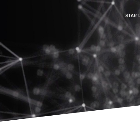
START