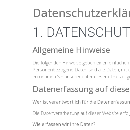
Datenschutz­erkl
1. DATENSCHUT
Allgemeine Hinweise
Die folgenden Hinweise geben einen einfachen
Personenbezogene Daten sind alle Daten, mit d
entnehmen Sie unserer unter diesem Text aufg
Datenerfassung auf diese
Wer ist verantwortlich für die Datenerfassu
Die Datenverarbeitung auf dieser Website erf
Wie erfassen wir Ihre Daten?