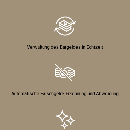
Verwaltung des Bargeldes in Echtzeit
Automatische Falschgeld- Erkennung und Abweisung