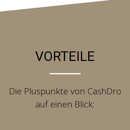
VORTEILE
Die Pluspunkte von CashDro
auf einen Blick: