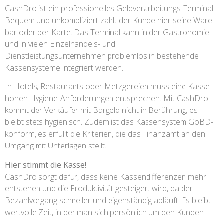
CashDro ist ein professionelles Geldverarbeitungs-Terminal.
Bequem und unkompliziert zahlt der Kunde hier seine Ware
bar oder per Karte. Das Terminal kann in der Gastronomie
und in vielen Einzelhandels- und
Dienstleistungsunternehmen problemlos in bestehende
Kassensysteme integriert werden.
In Hotels, Restaurants oder Metzgereien muss eine Kasse
hohen Hygiene-Anforderungen entsprechen. Mit CashDro
kommt der Verkäufer mit Bargeld nicht in Berührung, es
bleibt stets hygienisch. Zudem ist das Kassensystem GoBD-
konform, es erfüllt die Kriterien, die das Finanzamt an den
Umgang mit Unterlagen stellt.
Hier stimmt die Kasse!
CashDro sorgt dafür, dass keine Kassendifferenzen mehr
entstehen und die Produktivität gesteigert wird, da der
Bezahlvorgang schneller und eigenständig abläuft. Es bleibt
wertvolle Zeit, in der man sich persönlich um den Kunden