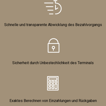
Schnelle und transparente Abwicklung des Bezahlvorgangs
Sicherheit durch Unbestechlichkeit des Terminals
Exaktes Berechnen von Einzahlungen und Rückgaben