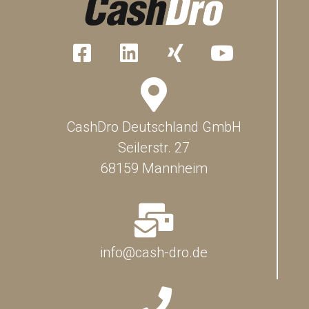
CashDro Deutschland GmbH
Seilerstr. 27
68159 Mannheim
info@cash-dro.de