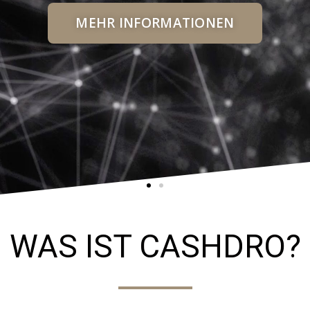
MEHR INFORMATIONEN
WAS IST CASHDRO?