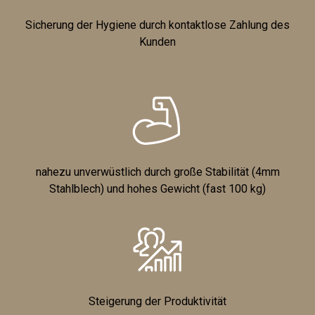
Sicherung der Hygiene durch kontaktlose Zahlung des
Kunden
nahezu unverwüstlich durch große Stabilität (4mm
Stahlblech) und hohes Gewicht (fast 100 kg)
Steigerung der Produktivität