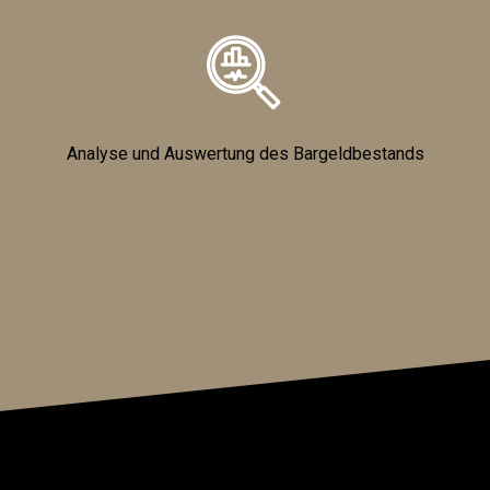
Analyse und Auswertung des Bargeldbestands