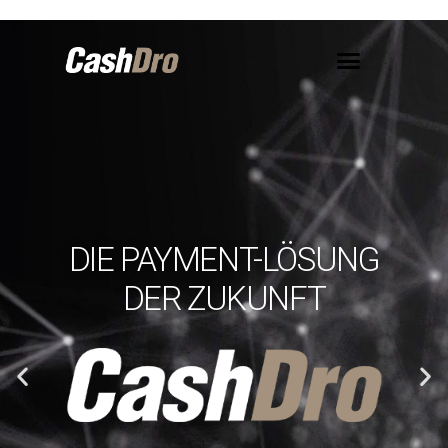
DIE PAYMENT-LÖSUNG
DER ZUKUNFT